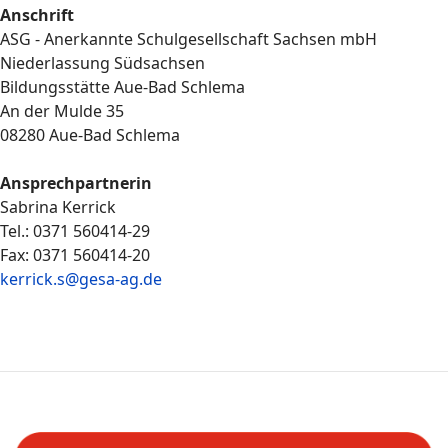
Anschrift
ASG - Anerkannte Schulgesellschaft Sachsen mbH
Niederlassung Südsachsen
Bildungsstätte Aue-Bad Schlema
An der Mulde 35
08280 Aue-Bad Schlema
Ansprechpartnerin
Sabrina Kerrick
Tel.: 0371 560414-29
Fax: 0371 560414-20
kerrick.s@gesa-ag.de