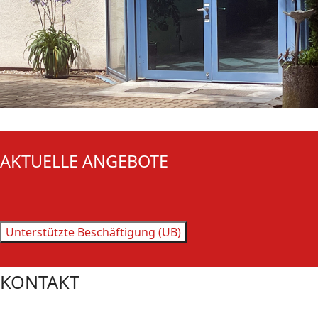
AKTUELLE ANGEBOTE
Unterstützte Beschäftigung (UB)
KONTAKT