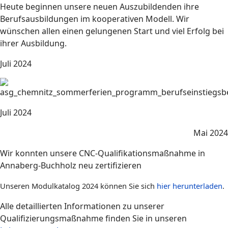
Heute beginnen unsere neuen Auszubildenden ihre
Berufsausbildungen im kooperativen Modell. Wir
wünschen allen einen gelungenen Start und viel Erfolg bei
ihrer Ausbildung.
Juli 2024
Juli 2024
Mai 2024
Wir konnten unsere CNC-Qualifikationsmaßnahme in
Annaberg-Buchholz neu zertifizieren
Unseren Modulkatalog 2024 können Sie sich
hier herunterladen
.
Alle detaillierten Informationen zu unserer
Qualifizierungsmaßnahme finden Sie in unseren