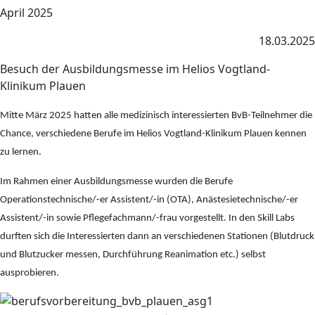
April 2025
18.03.2025
Besuch der Ausbildungsmesse im Helios Vogtland-
Klinikum Plauen
Mitte März 2025 hatten alle medizinisch interessierten BvB-Teilnehmer die
Chance, verschiedene Berufe im Helios Vogtland-Klinikum Plauen kennen
zu lernen.
Im Rahmen einer Ausbildungsmesse wurden die Berufe
Operationstechnische/-er Assistent/-in (OTA), Anästesietechnische/-er
Assistent/-in sowie Pflegefachmann/-frau vorgestellt. In den Skill Labs
durften sich die Interessierten dann an verschiedenen Stationen (Blutdruck
und Blutzucker messen, Durchführung Reanimation etc.) selbst
ausprobieren.