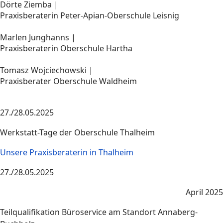
Dörte Ziemba |
Praxisberaterin Peter-Apian-Oberschule Leisnig
Marlen Junghanns |
Praxisberaterin Oberschule Hartha
Tomasz Wojciechowski |
Praxisberater Oberschule Waldheim
27./28.05.2025
Werkstatt-Tage der Oberschule Thalheim
Unsere Praxisberaterin in Thalheim
27./28.05.2025
April 2025
Teilqualifikation Büroservice am Standort Annaberg-