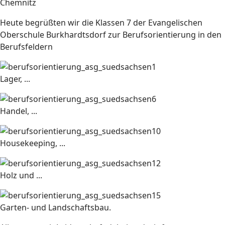
Chemnitz
Heute begrüßten wir die Klassen 7 der Evangelischen
Oberschule Burkhardtsdorf zur Berufsorientierung in den
Berufsfeldern
Lager, ...
Handel, ...
Housekeeping, ...
Holz und ...
Garten- und Landschaftsbau.