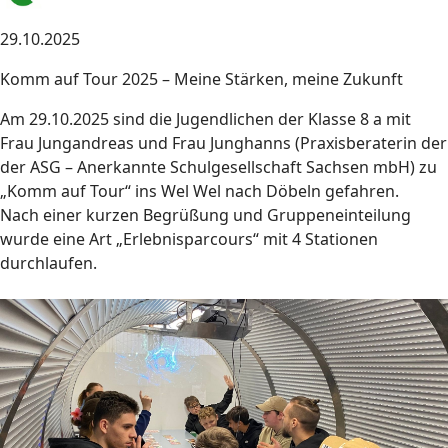
29.10.2025
Komm auf Tour 2025 – Meine Stärken, meine Zukunft
Am 29.10.2025 sind die Jugendlichen der Klasse 8 a mit
Frau Jungandreas und Frau Junghanns (Praxisberaterin der
der ASG – Anerkannte Schulgesellschaft Sachsen mbH) zu
„Komm auf Tour“ ins Wel Wel nach Döbeln gefahren.
Nach einer kurzen Begrüßung und Gruppeneinteilung
wurde eine Art „Erlebnisparcours“ mit 4 Stationen
durchlaufen.