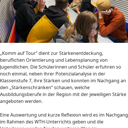
„Komm auf Tour“ dient zur Stärkenentdeckung,
beruflichen Orientierung und Lebensplanung von
Jugendlichen. Die Schülerinnen und Schüler erfuhren so
noch einmal, neben ihrer Potenzialanalyse in der
Klassenstufe 7, ihre Stärken und konnten im Nachgang an
den „Stärkenschränken“ schauen, welche
Ausbildungsberufe in der Region mit der jeweiligen Stärke
angeboten werden.
Eine Auswertung und kurze Reflexion wird es im Nachgang
im Rahmen des WTH-Unterrichts geben und die