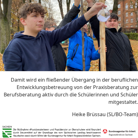
Damit wird ein fließender Übergang in der beruflichen
Entwicklungsbetreuung von der Praxisberatung zur
Berufsberatung aktiv durch die Schülerinnen und Schüler
mitgestaltet.
Heike Brüssau (SL/BO-Team)