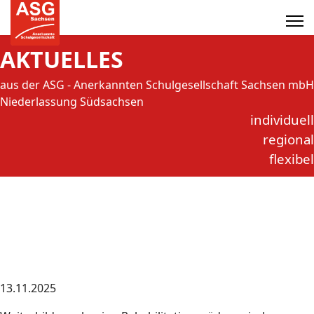
AKTUELLES
aus der ASG - Anerkannten Schulgesellschaft Sachsen mbH
Niederlassung Südsachsen
individuell
regional
flexibel
13.11.2025