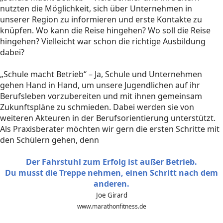
nutzten die Möglichkeit, sich über Unternehmen in
unserer Region zu informieren und erste Kontakte zu
knüpfen. Wo kann die Reise hingehen? Wo soll die Reise
hingehen? Vielleicht war schon die richtige Ausbildung
dabei?
„Schule macht Betrieb“ – Ja, Schule und Unternehmen
gehen Hand in Hand, um unsere Jugendlichen auf ihr
Berufsleben vorzubereiten und mit ihnen gemeinsam
Zukunftspläne zu schmieden. Dabei werden sie von
weiteren Akteuren in der Berufsorientierung unterstützt.
Als Praxisberater möchten wir gern die ersten Schritte mit
den Schülern gehen, denn
Der Fahrstuhl zum Erfolg ist außer Betrieb.
Du musst die Treppe nehmen, einen Schritt nach dem
anderen.
Joe Girard
www.marathonfitness.de