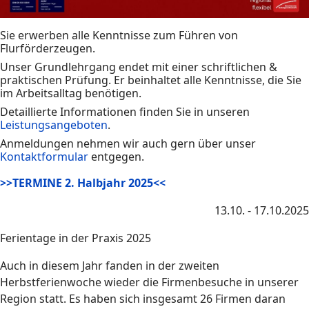
Sie erwerben alle Kenntnisse zum Führen von
Flurförderzeugen.
Unser Grundlehrgang endet mit einer schriftlichen &
praktischen Prüfung. Er beinhaltet alle Kenntnisse, die Sie
im Arbeitsalltag benötigen.
Detaillierte Informationen finden Sie in unseren
Leistungsangeboten
.
Anmeldungen nehmen wir auch gern über unser
Kontaktformular
entgegen.
>>TERMINE 2. Halbjahr 2025<<
13.10. - 17.10.2025
Ferientage in der Praxis 2025
Auch in diesem Jahr fanden in der zweiten
Herbstferienwoche wieder die Firmenbesuche in unserer
Region statt. Es haben sich insgesamt 26 Firmen daran