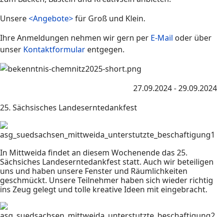
Unsere
<Angebote>
für Groß und Klein.
Ihre Anmeldungen nehmen wir gern per
E-Mail
oder über
unser
Kontaktformular
entgegen.
27.09.2024 - 29.09.2024
25. Sächsisches Landeserntedankfest
In Mittweida findet an diesem Wochenende das 25.
Sächsiches Landeserntedankfest statt. Auch wir beteiligen
uns und haben unsere Fenster und Räumlichkeiten
geschmückt. Unsere Teilnehmer haben sich wieder richtig
ins Zeug gelegt und tolle kreative Ideen mit eingebracht.