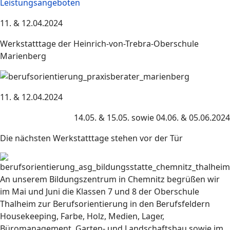
Leistungsangeboten
11. & 12.04.2024
Werkstatttage der Heinrich-von-Trebra-Oberschule
Marienberg
11. & 12.04.2024
14.05. & 15.05. sowie 04.06. & 05.06.2024
Die nächsten Werkstatttage stehen vor der Tür
An unserem Bildungszentrum in Chemnitz begrüßen wir
im Mai und Juni die Klassen 7 und 8 der Oberschule
Thalheim zur Berufsorientierung in den Berufsfeldern
Housekeeping, Farbe, Holz, Medien, Lager,
Büromanagement, Garten- und Landschaftsbau sowie im