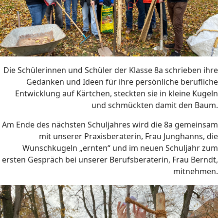
Die Schülerinnen und Schüler der Klasse 8a schrieben ihre
Gedanken und Ideen für ihre persönliche berufliche
Entwicklung auf Kärtchen, steckten sie in kleine Kugeln
und schmückten damit den Baum.
Am Ende des nächsten Schuljahres wird die 8a gemeinsam
mit unserer Praxisberaterin, Frau Junghanns, die
Wunschkugeln „ernten“ und im neuen Schuljahr zum
ersten Gespräch bei unserer Berufsberaterin, Frau Berndt,
mitnehmen.