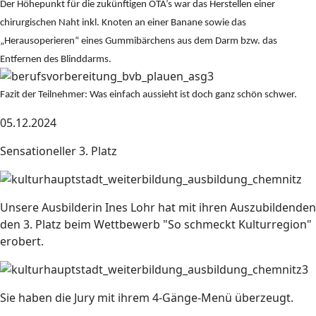
Der Höhepunkt für die zukünftigen OTA’s war das Herstellen einer
chirurgischen Naht inkl. Knoten an einer Banane sowie das
„Herausoperieren“ eines Gummibärchens aus dem Darm bzw. das
Entfernen des Blinddarms.
Fazit der Teilnehmer: Was einfach aussieht ist doch ganz schön schwer.
05.12.2024
Sensationeller 3. Platz
Unsere Ausbilderin Ines Lohr hat mit ihren Auszubildenden
den 3. Platz beim Wettbewerb "So schmeckt Kulturregion"
erobert.
Sie haben die Jury mit ihrem 4-Gänge-Menü überzeugt.