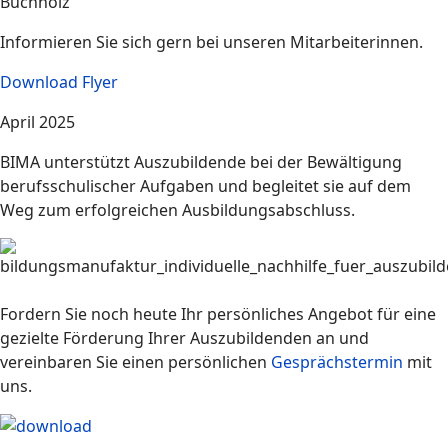
Buchholz
Informieren Sie sich gern bei unseren Mitarbeiterinnen.
Download Flyer
April 2025
BIMA unterstützt Auszubildende bei der Bewältigung
berufsschulischer Aufgaben und begleitet sie auf dem
Weg zum erfolgreichen Ausbildungsabschluss.
Fordern Sie noch heute Ihr persönliches Angebot für eine
gezielte Förderung Ihrer Auszubildenden an und
vereinbaren Sie einen persönlichen
Gesprächstermin
mit
uns.