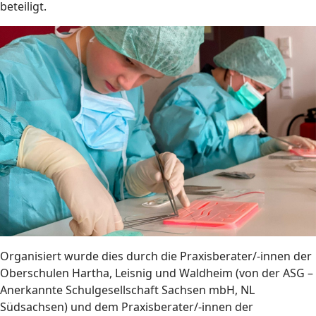
beteiligt.
Organisiert wurde dies durch die Praxisberater/-innen der
Oberschulen Hartha, Leisnig und Waldheim (von der ASG –
Anerkannte Schulgesellschaft Sachsen mbH, NL
Südsachsen) und dem Praxisberater/-innen der