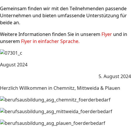
Gemeinsam finden wir mit den Teilnehmenden passende
Unternehmen und bieten umfassende Unterstützung für
beide an.
Weitere Informationen finden Sie in unserem
Flyer
und in
unserem
Flyer in einfacher Sprache
.
August 2024
5. August 2024
Herzlich Willkommen in Chemnitz, Mittweida & Plauen