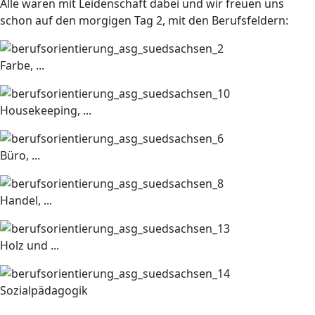
Alle waren mit Leidenschaft dabei und wir freuen uns
schon auf den morgigen Tag 2, mit den Berufsfeldern:
Farbe, ...
Housekeeping, ...
Büro, ...
Handel, ...
Holz und ...
Sozialpädagogik