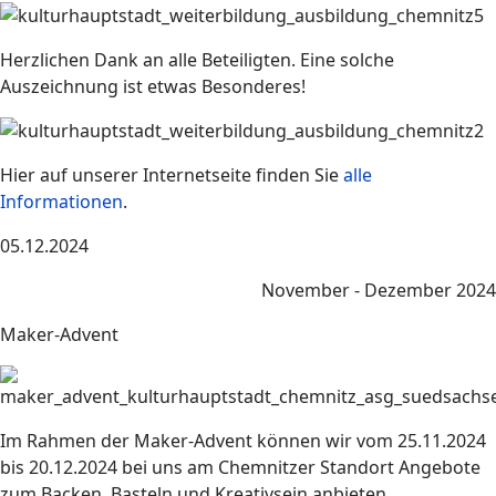
Herzlichen Dank an alle Beteiligten. Eine solche
Auszeichnung ist etwas Besonderes!
Hier auf unserer Internetseite finden Sie
alle
Informationen
.
05.12.2024
November - Dezember 2024
Maker-Advent
Im Rahmen der Maker-Advent können wir vom 25.11.2024
bis 20.12.2024 bei uns am Chemnitzer Standort Angebote
zum Backen, Basteln und Kreativsein anbieten.