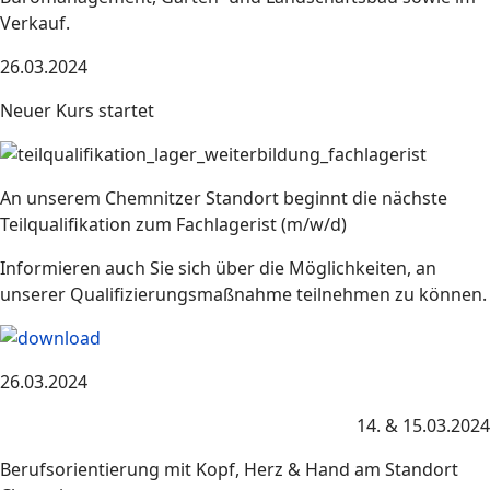
Verkauf.
26.03.2024
Neuer Kurs startet
An unserem Chemnitzer Standort beginnt die nächste
Teilqualifikation zum Fachlagerist (m/w/d)
Informieren auch Sie sich über die Möglichkeiten, an
unserer Qualifizierungsmaßnahme teilnehmen zu können.
26.03.2024
14. & 15.03.2024
Berufsorientierung mit Kopf, Herz & Hand am Standort