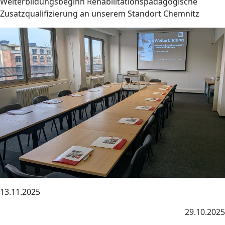
Weiterbildungsbeginn Rehabilitationspädagogische
Zusatzqualifizierung an unserem Standort Chemnitz
13.11.2025
29.10.2025