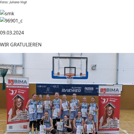
Fotos: Juliana Vogt
09.03.2024
WIR GRATULIEREN