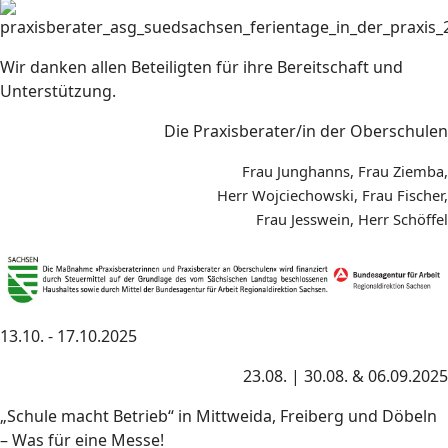
Wir danken allen Beteiligten für ihre Bereitschaft und
Unterstützung.
Die Praxisberater/in der Oberschulen
Frau Junghanns, Frau Ziemba,
Herr Wojciechowski, Frau Fischer,
Frau Jesswein, Herr Schöffel
13.10. - 17.10.2025
23.08. | 30.08. & 06.09.2025
„Schule macht Betrieb“ in Mittweida, Freiberg und Döbeln
– Was für eine Messe!