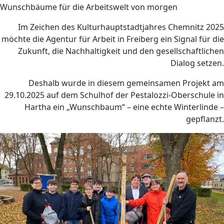
Wunschbäume für die Arbeitswelt von morgen
Im Zeichen des Kulturhauptstadtjahres Chemnitz 2025
möchte die Agentur für Arbeit in Freiberg ein Signal für die
Zukunft, die Nachhaltigkeit und den gesellschaftlichen
Dialog setzen.
Deshalb wurde in diesem gemeinsamen Projekt am
29.10.2025 auf dem Schulhof der Pestalozzi-Oberschule in
Hartha ein „Wunschbaum“ – eine echte Winterlinde –
gepflanzt.