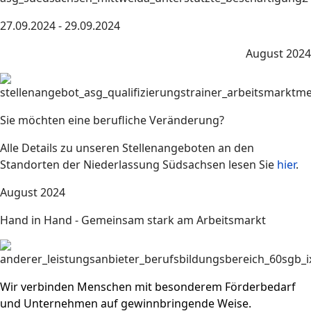
27.09.2024 - 29.09.2024
August 2024
Sie möchten eine berufliche Veränderung?
Alle Details zu unseren Stellenangeboten an den
Standorten der Niederlassung Südsachsen lesen Sie
hier
.
August 2024
Hand in Hand - Gemeinsam stark am Arbeitsmarkt
Wir verbinden Menschen mit besonderem Förderbedarf
und Unternehmen auf gewinnbringende Weise.