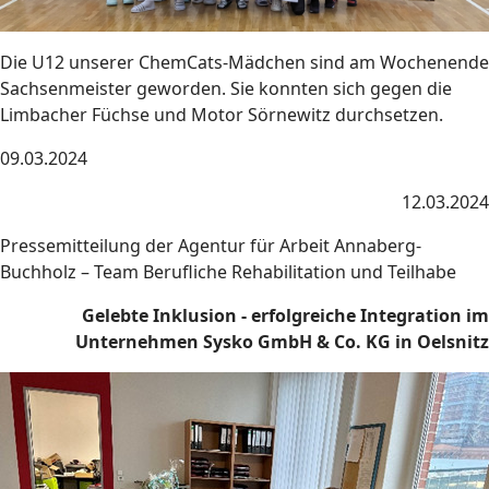
Die U12 unserer ChemCats-Mädchen sind am Wochenende
Sachsenmeister geworden. Sie konnten sich gegen die
Limbacher Füchse und Motor Sörnewitz durchsetzen.
09.03.2024
12.03.2024
Pressemitteilung der Agentur für Arbeit Annaberg-
Buchholz – Team Berufliche Rehabilitation und Teilhabe
Gelebte Inklusion - erfolgreiche Integration im
Unternehmen Sysko GmbH & Co. KG in Oelsnitz