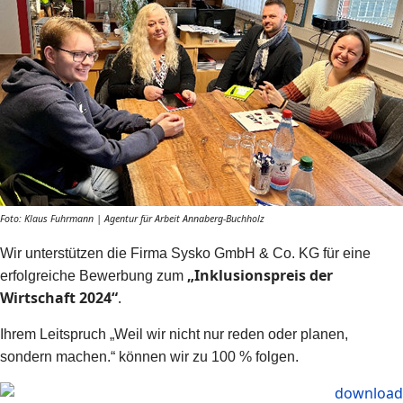
Foto: Klaus Fuhrmann | Agentur für Arbeit Annaberg-Buchholz
Wir unterstützen die Firma Sysko GmbH & Co. KG für eine
„
Inklusionspreis der
erfolgreiche Bewerbung zum
Wirtschaft 2024“
.
Ihrem Leitspruch „Weil wir nicht nur reden oder planen,
sondern machen.“ können wir zu 100 % folgen.