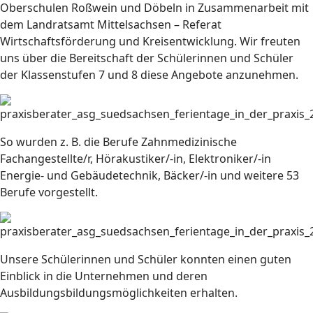
Oberschulen Roßwein und Döbeln in Zusammenarbeit mit
dem Landratsamt Mittelsachsen – Referat
Wirtschaftsförderung und Kreisentwicklung. Wir freuten
uns über die Bereitschaft der Schülerinnen und Schüler
der Klassenstufen 7 und 8 diese Angebote anzunehmen.
So wurden z. B. die Berufe Zahnmedizinische
Fachangestellte/r, Hörakustiker/-in, Elektroniker/-in
Energie- und Gebäudetechnik, Bäcker/-in und weitere 53
Berufe vorgestellt.
Unsere Schülerinnen und Schüler konnten einen guten
Einblick in die Unternehmen und deren
Ausbildungsbildungsmöglichkeiten erhalten.