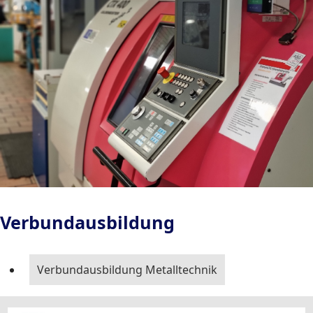
Verbundausbildung
Verbundausbildung Metalltechnik