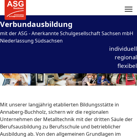
Verbundausbildung
mit der ASG - Anerkannte Schulgesellschaft Sachsen mbH
Niederlassung Südsachsen
individuell
regional
flexibel
Mit unserer langjährig etablierten Bildungsstätte in
Annaberg-Buchholz, sichern wir die regionalen
Unternehmen der Metalltechnik mit der dritten Säule der
Berufsausbildung zu Berufsschule und betrieblicher
Ausbildung ab. Von den allgemeinen Grundlagen im