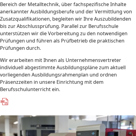
Bereich der Metalltechnik, über fachspezifische Inhalte
anerkannter Ausbildungsberufe und der Vermittlung von
Zusatzqualifikationen, begleiten wir Ihre Auszubildenden
bis zur Abschlussprüfung. Parallel zur Berufsschule
unterstützen wir die Vorbereitung zu den notwendigen
Prüfungen und führen als Prüfbetrieb die praktischen
Prüfungen durch.
Wir erarbeiten mit Ihnen als Unternehmensvertreter
individuell abgestimmte Ausbildungspläne zum aktuell
vorliegenden Ausbildungsrahmenplan und ordnen
Präsenzzeiten in unsere Einrichtung mit dem
Berufsschulunterricht ein.