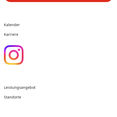
Aktuelles
Kalender
Karriere
Unsere Angebote
Leistungsangebot
Standorte
Kontakt